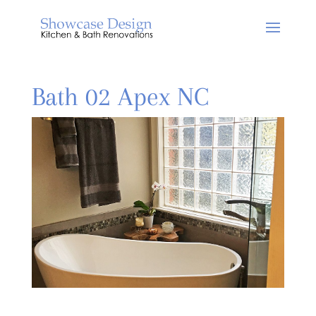
Bath 02 Apex NC