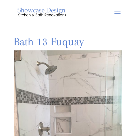
Bath 13 Fuquay